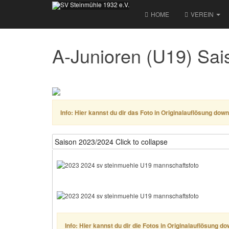
HOME
VEREIN
A-Junioren (U19) Sai
Info: Hier kannst du dir das Foto in Originalauflösung dow
Saison 2023/2024
Click to collapse
Info: Hier kannst du dir die Fotos in Originalauflösung d