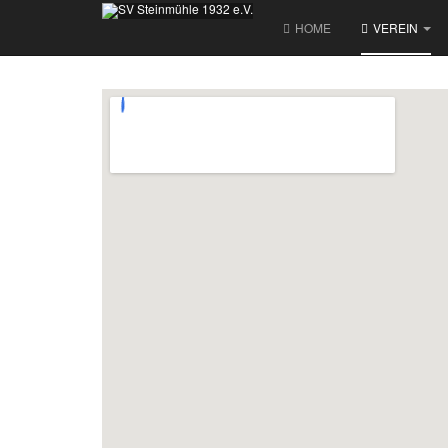
HOME
VEREIN