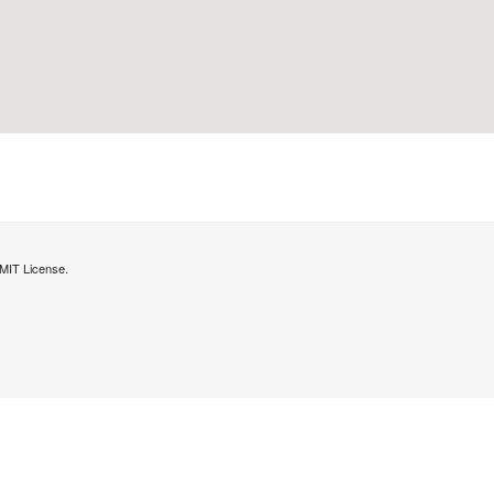
MIT License.