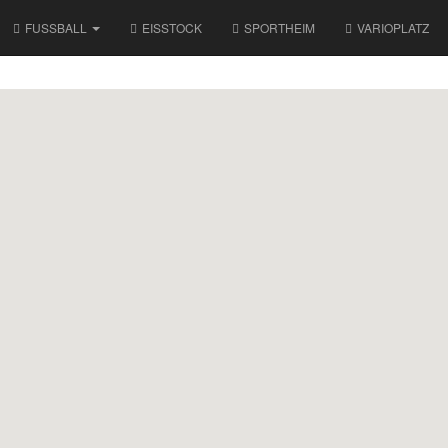
FUSSBALL
EISSTOCK
SPORTHEIM
VARIOPLATZ